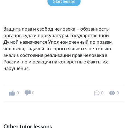
Start lesson
Защита прав и свобод человека – обязанность
органов суда и прокуратуры. Государственной
Думой назначается Уполномоченный по правам
человека, задачей которого является не только
анализ состояния реализации прав человека в
России, но и реакция на конкретные факты их
нарушения.
0
0
0
0
Other tutor lessons