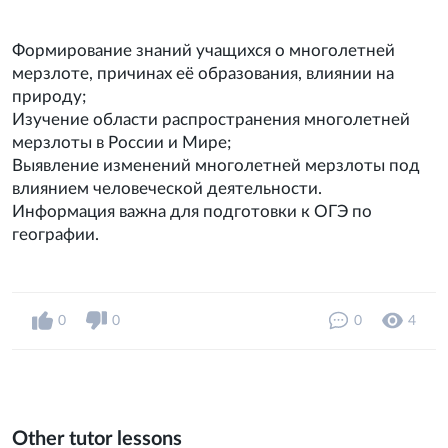
Формирование знаний учащихся о многолетней
мерзлоте, причинах её образования, влиянии на
природу;
Изучение области распространения многолетней
мерзлоты в России и Мире;
Выявление изменений многолетней мерзлоты под
влиянием человеческой деятельности.
Информация важна для подготовки к ОГЭ по
географии.
0
0
0
4
Other tutor lessons